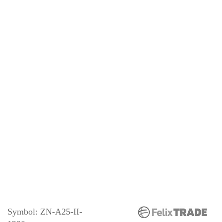
Symbol:
ZN-A25-II-