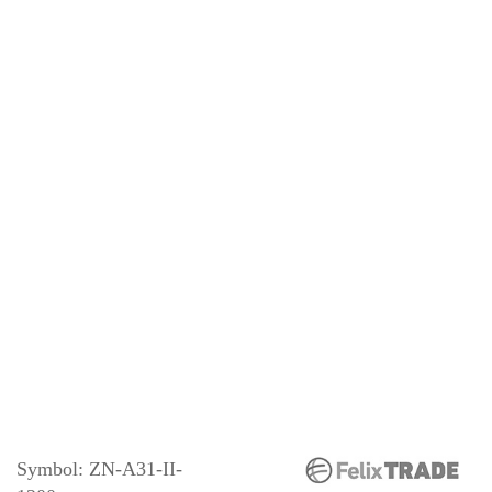
Symbol:
ZN-A31-II-