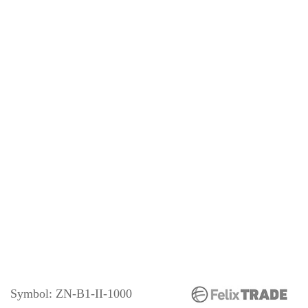
Symbol:
ZN-B1-II-1000