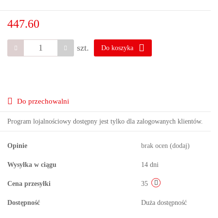
447.60
szt.
Do koszyka
Do przechowalni
Program lojalnościowy dostępny jest tylko dla zalogowanych klientów.
Opinie
brak ocen
(dodaj)
Wysyłka w ciągu
14 dni
Cena przesyłki
35
Dostępność
Duża dostępność