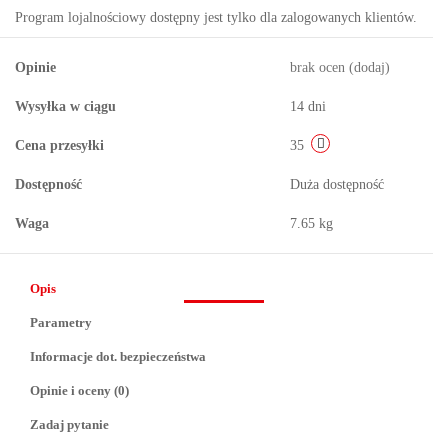
Program lojalnościowy dostępny jest tylko dla zalogowanych klientów.
Opinie
brak ocen
(dodaj)
Wysyłka w ciągu
14 dni
Cena przesyłki
35
Dostępność
Duża dostępność
Waga
7.65 kg
Opis
Parametry
Informacje dot. bezpieczeństwa
Opinie i oceny (0)
Zadaj pytanie