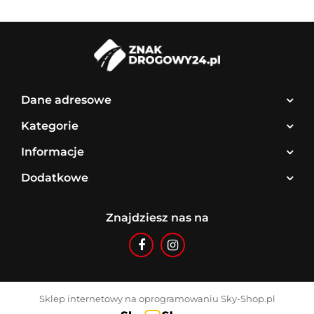
Dane adresowe
Kategorie
Informacje
Dodatkowe
Znajdziesz nas na
Sklep internetowy na oprogramowaniu Sky-Shop.pl