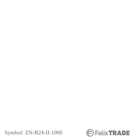
Symbol:
ZN-B24-II-1000