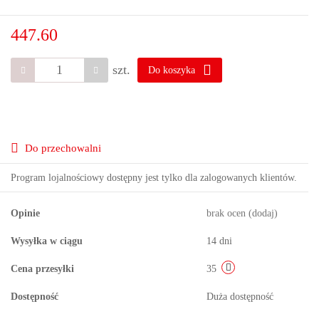
447.60
szt.
Do koszyka
Do przechowalni
Program lojalnościowy dostępny jest tylko dla zalogowanych klientów.
Opinie
brak ocen
(dodaj)
Wysyłka w ciągu
14 dni
Cena przesyłki
35
Dostępność
Duża dostępność