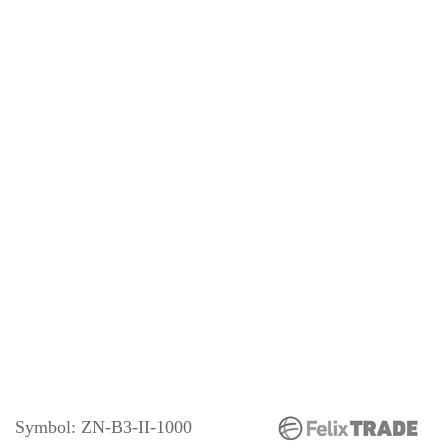
Symbol:
ZN-B3-II-1000