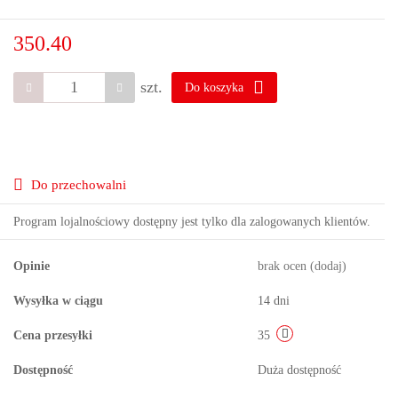
350.40
szt.
Do koszyka
Do przechowalni
Program lojalnościowy dostępny jest tylko dla zalogowanych klientów.
Opinie
brak ocen
(dodaj)
Wysyłka w ciągu
14 dni
Cena przesyłki
35
Dostępność
Duża dostępność