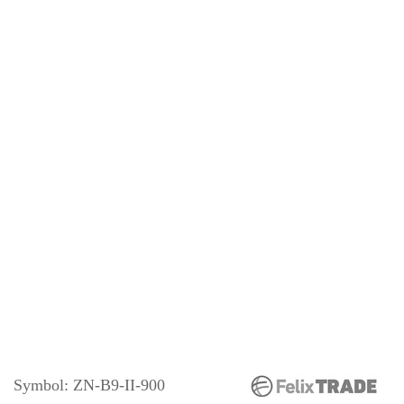
Symbol:
ZN-B9-II-900