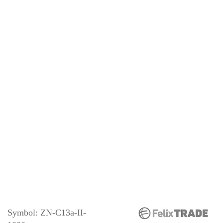
Symbol:
ZN-C13a-II-