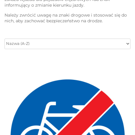
informujący o zmianie kierunku jazdy.
Należy zwrócić uwagę na znaki drogowe i stosować się do
nich, aby zachować bezpieczeństwo na drodze.