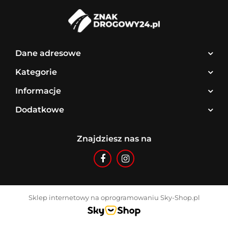
Dane adresowe
Kategorie
Informacje
Dodatkowe
Znajdziesz nas na
Sklep internetowy na oprogramowaniu Sky-Shop.pl