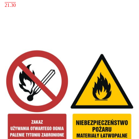
21.30