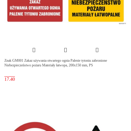
Znak GM001 Zakaz używania otwartego ognia Palenie tytoniu zabronione
Niebezpieczeństwo pożaru Materiały łatwopa, 200x150 mm, PS
17.40