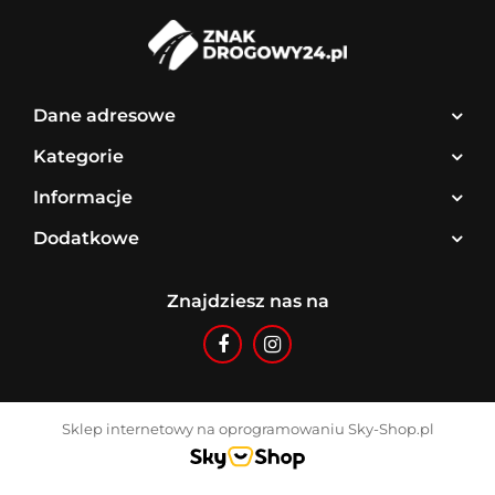
Dane adresowe
Kategorie
Informacje
Dodatkowe
Znajdziesz nas na
Sklep internetowy na oprogramowaniu Sky-Shop.pl