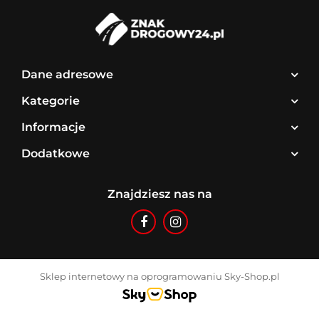
Dane adresowe
Kategorie
Informacje
Dodatkowe
Znajdziesz nas na
Sklep internetowy na oprogramowaniu Sky-Shop.pl