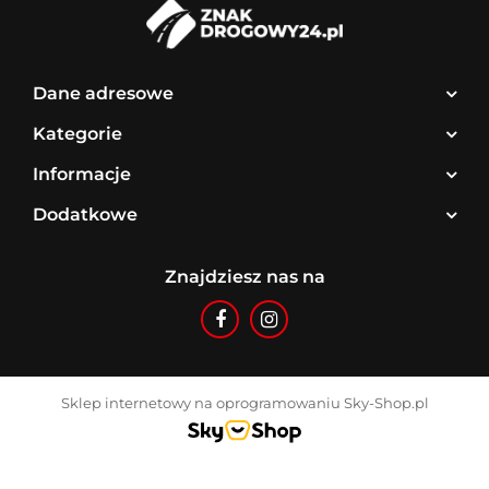
Dane adresowe
Kategorie
Informacje
Dodatkowe
Znajdziesz nas na
Sklep internetowy na oprogramowaniu Sky-Shop.pl