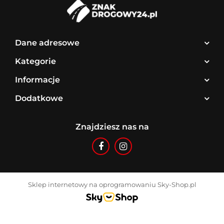
Dane adresowe
Kategorie
Informacje
Dodatkowe
Znajdziesz nas na
Sklep internetowy na oprogramowaniu Sky-Shop.pl