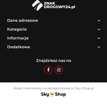
Dane adresowe
Kategorie
Informacje
Dodatkowe
Znajdziesz nas na
Sklep internetowy na oprogramowaniu Sky-Shop.pl