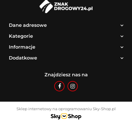
Dane adresowe
Kategorie
Informacje
Dodatkowe
Znajdziesz nas na
Sklep internetowy na oprogramowaniu Sky-Shop.pl