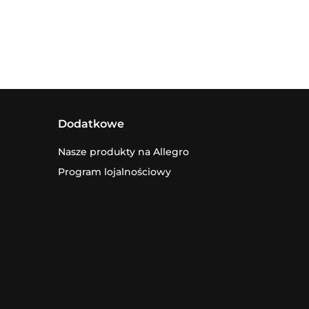
Dodatkowe
Nasze produkty na Allegro
Program lojalnościowy