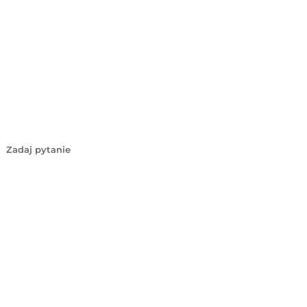
Zadaj pytanie