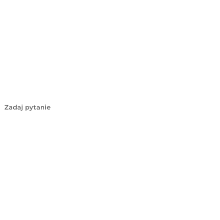
Zadaj pytanie