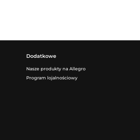
Dodatkowe
Nasze produkty na Allegro
Program lojalnościowy