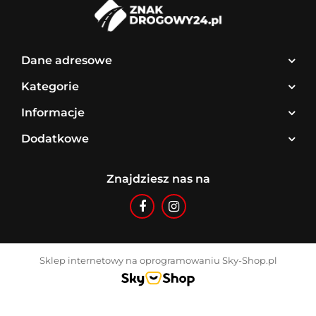
Dane adresowe
Kategorie
Informacje
Dodatkowe
Znajdziesz nas na
Sklep internetowy na oprogramowaniu Sky-Shop.pl