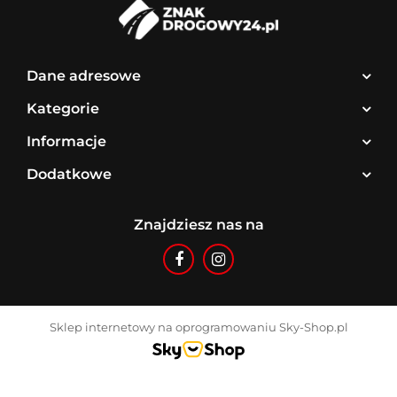
Dane adresowe
Kategorie
Informacje
Dodatkowe
Znajdziesz nas na
Sklep internetowy na oprogramowaniu Sky-Shop.pl