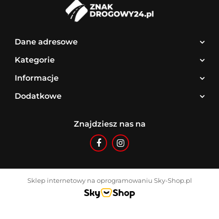
Dane adresowe
Kategorie
Informacje
Dodatkowe
Znajdziesz nas na
Sklep internetowy na oprogramowaniu Sky-Shop.pl