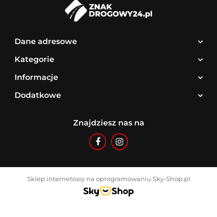
Dane adresowe
Kategorie
Informacje
Dodatkowe
Znajdziesz nas na
Sklep internetowy na oprogramowaniu Sky-Shop.pl