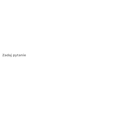
Zadaj pytanie