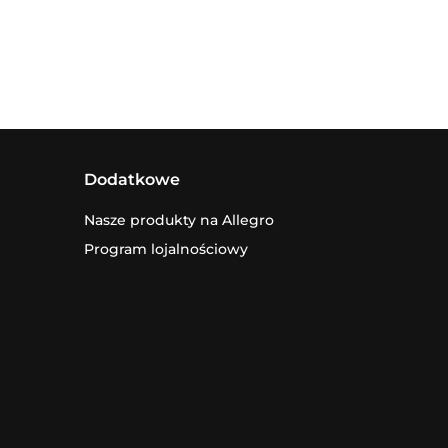
Dodatkowe
Nasze produkty na Allegro
Program lojalnościowy