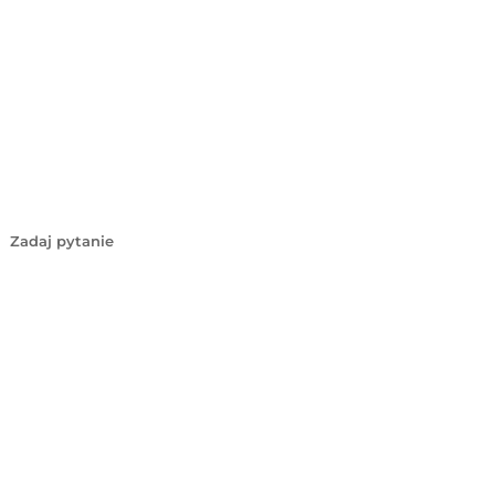
Zadaj pytanie