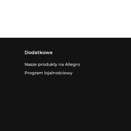
Dodatkowe
Nasze produkty na Allegro
Program lojalnościowy