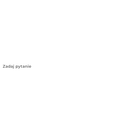
Zadaj pytanie