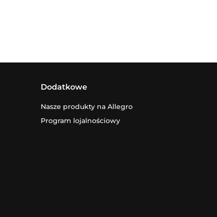
Dodatkowe
Nasze produkty na Allegro
Program lojalnościowy