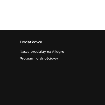
Dodatkowe
Nasze produkty na Allegro
Program lojalnościowy