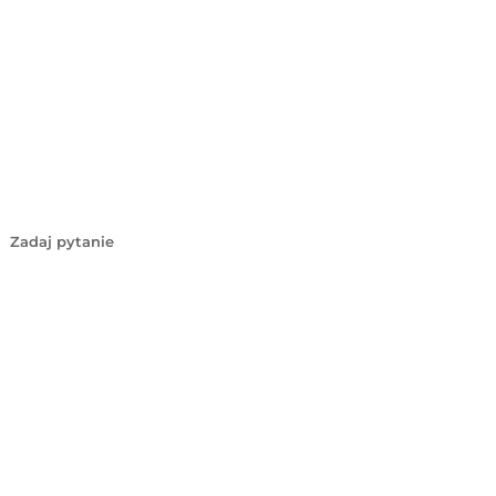
Zadaj pytanie