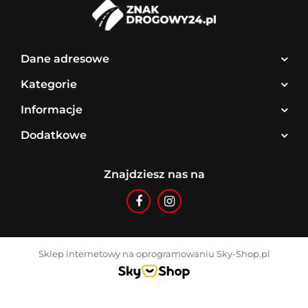
Dane adresowe
Kategorie
Informacje
Dodatkowe
Znajdziesz nas na
Sklep internetowy na oprogramowaniu Sky-Shop.pl