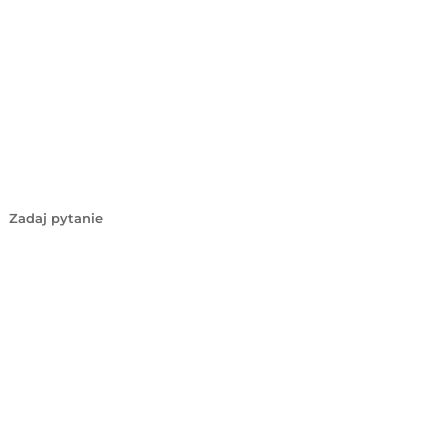
Zadaj pytanie