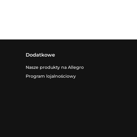
Dodatkowe
Nasze produkty na Allegro
Program lojalnościowy