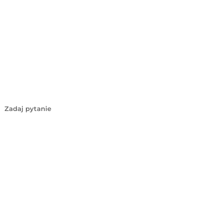
Zadaj pytanie