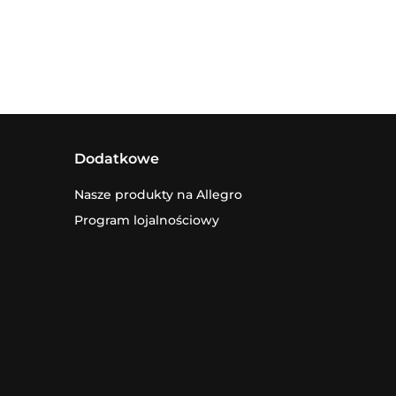
Dodatkowe
Nasze produkty na Allegro
Program lojalnościowy