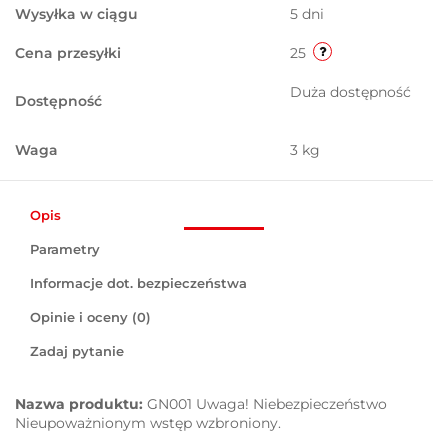
Wysyłka w ciągu
5 dni
Cena przesyłki
25
Duża dostępność
Dostępność
Waga
3 kg
Opis
Parametry
Informacje dot. bezpieczeństwa
Opinie i oceny (0)
Zadaj pytanie
Nazwa produktu:
GN001 Uwaga! Niebezpieczeństwo
Nieupoważnionym wstęp wzbroniony.