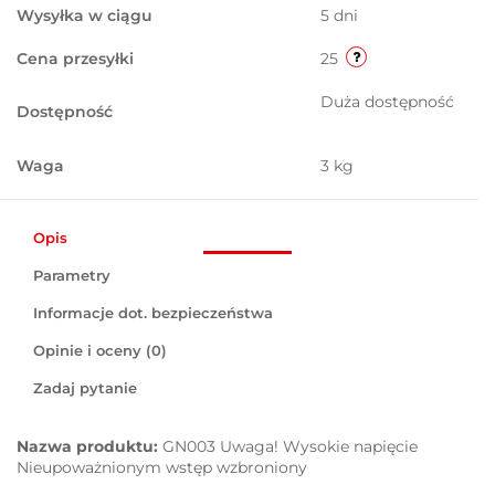
Wysyłka w ciągu
5 dni
Cena przesyłki
25
Duża dostępność
Dostępność
Waga
3 kg
Opis
Parametry
Informacje dot. bezpieczeństwa
Opinie i oceny (0)
Zadaj pytanie
Nazwa produktu:
GN003 Uwaga! Wysokie napięcie
Nieupoważnionym wstęp wzbroniony