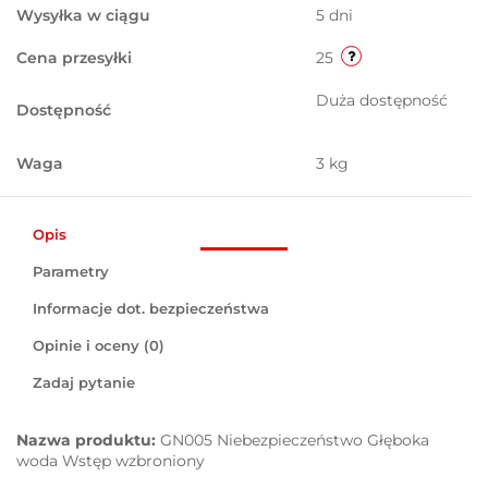
Wysyłka w ciągu
5 dni
Cena przesyłki
25
Duża dostępność
Dostępność
Waga
3 kg
Opis
Parametry
Informacje dot. bezpieczeństwa
Opinie i oceny (0)
Zadaj pytanie
Nazwa produktu:
GN005 Niebezpieczeństwo Głęboka
woda Wstęp wzbroniony