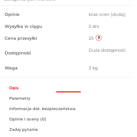
Opinie
brak ocen
(dodaj)
Wysyłka w ciągu
5 dni
Cena przesyłki
25
Duża dostępność
Dostępność
Waga
3 kg
Opis
Parametry
Informacje dot. bezpieczeństwa
Opinie i oceny (0)
Zadaj pytanie