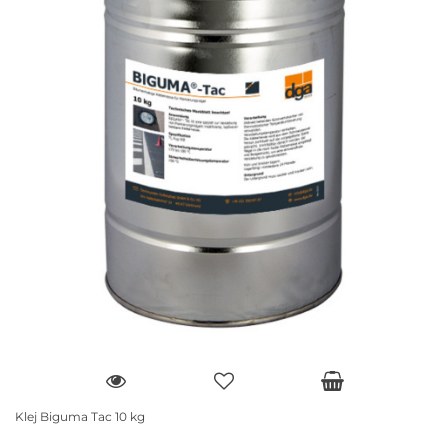
Klej Biguma Tac 10 kg