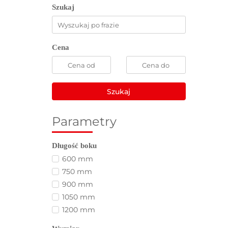
Szukaj
Cena
Szukaj
Parametry
Długość boku
600 mm
750 mm
900 mm
1050 mm
1200 mm