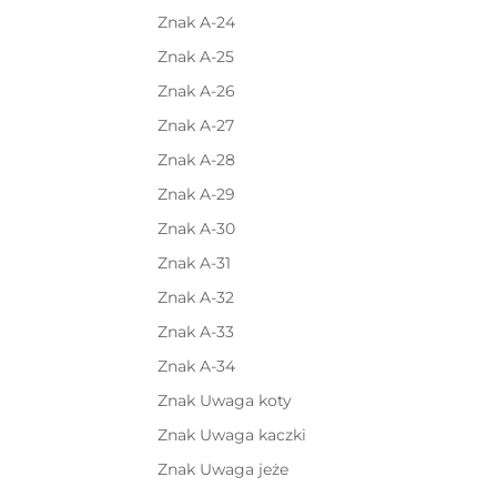
Znak A-24
Znak A-25
Znak A-26
Znak A-27
Znak A-28
Znak A-29
Znak A-30
Znak A-31
Znak A-32
Znak A-33
Znak A-34
Znak Uwaga koty
Znak Uwaga kaczki
Znak Uwaga jeże