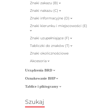
Znaki zakazu (B)
Znaki nakazu (C)
Znaki informacyjne (D)
Znaki kierunku i miejscowości (E)
Znaki uzupełniające (F)
Tabliczki do znaków (T)
Znaki okolicznościowe
Akcesoria
Urządzenia BRD
Oznakowanie BHP
Tablice i piktogramy
Szukaj