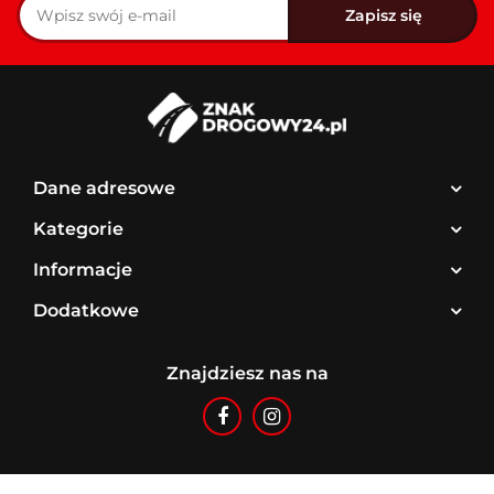
Dane adresowe
Kategorie
Informacje
Dodatkowe
Znajdziesz nas na