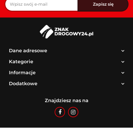
Dane adresowe
Kategorie
Informacje
Dodatkowe
Znajdziesz nas na