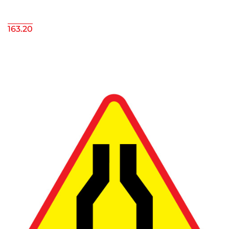
163.20