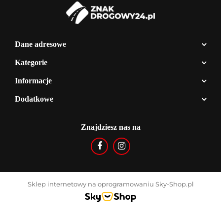
Dane adresowe
Kategorie
Informacje
Dodatkowe
Znajdziesz nas na
Sklep internetowy na oprogramowaniu Sky-Shop.pl