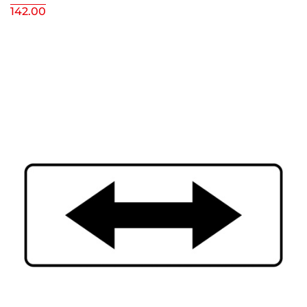
142.00