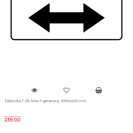
Tabliczka T-26, folia II generacji, 1000x400 mm
239.00