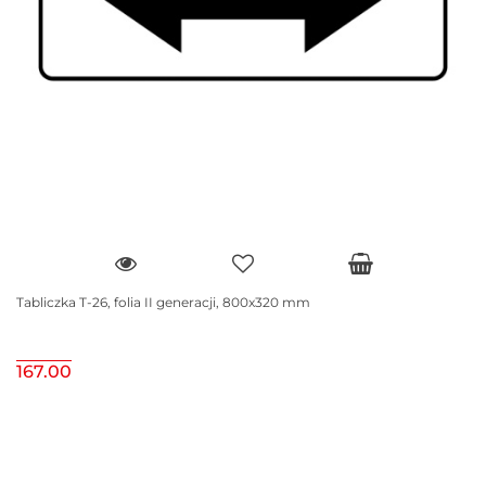
Tabliczka T-26, folia II generacji, 800x320 mm
167.00