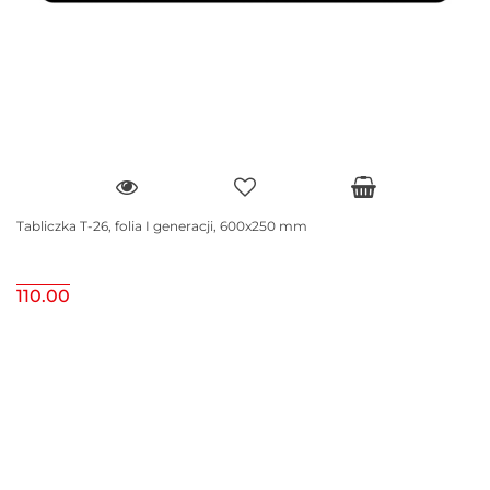
Tabliczka T-26, folia I generacji, 600x250 mm
110.00