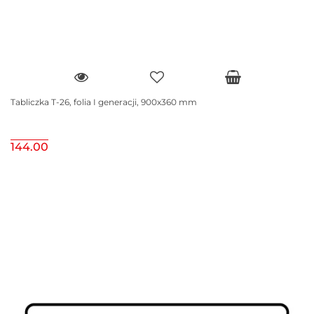
Tabliczka T-26, folia I generacji, 900x360 mm
144.00